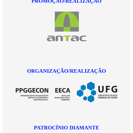
PROMOÇÃO/REALIZAÇÃO
ORGANIZAÇÃO/REALIZAÇÃO
PATROCÍNIO DIAMANTE