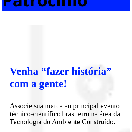
Patrocínio
Venha “fazer história”
com a gente!
Associe sua marca ao principal evento
técnico-científico brasileiro na área da
Tecnologia do Ambiente Construído.