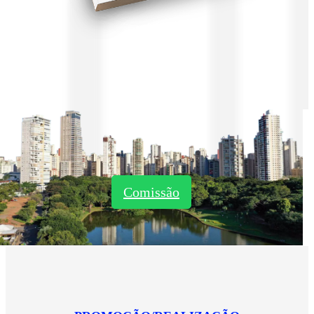
Comissão