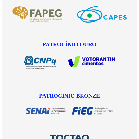
PATROCÍNIO OURO
PATROCÍNIO BRONZE
.