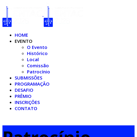
HOME
EVENTO
O Evento
Histórico
Local
Comissão
Patrocínio
SUBMISSÕES
PROGRAMAÇÃO
DESAFIO
PRÊMIO
INSCRIÇÕES
CONTATO