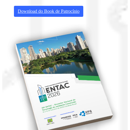
Download do Book de Patrocínio